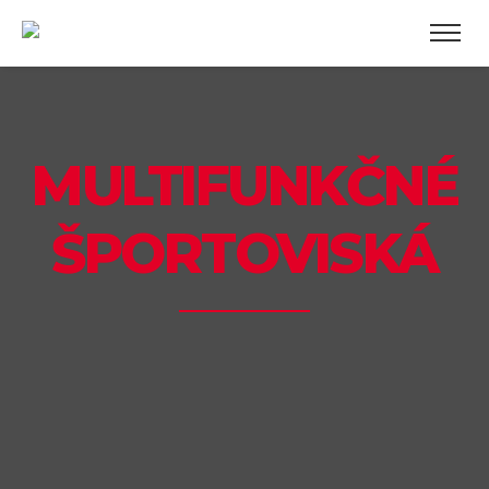
MULTIFUNKČNÉ
ŠPORTOVISKÁ